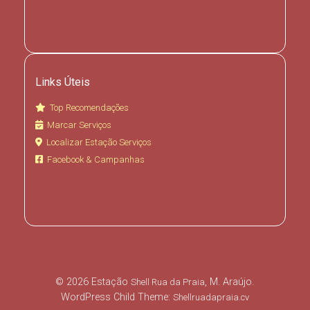
Links Úteis
Top Recomendações
Marcar Serviços
Localizar Estação Serviços
Facebook & Campanhas
© 2026 Estação
, M. Araújo.
Shell Rua da Praia
WordPress Child Theme:
Shellruadapraia.cv