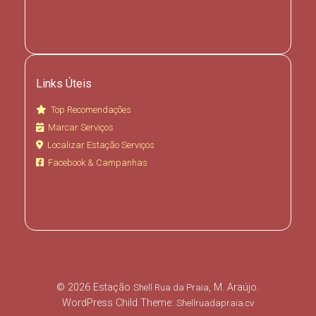
Links Úteis
Top Recomendações
Marcar Serviços
Localizar Estação Serviços
Facebook & Campanhas
© 2026 Estação
, M. Araújo.
Shell Rua da Praia
WordPress Child Theme:
Shellruadapraia.cv