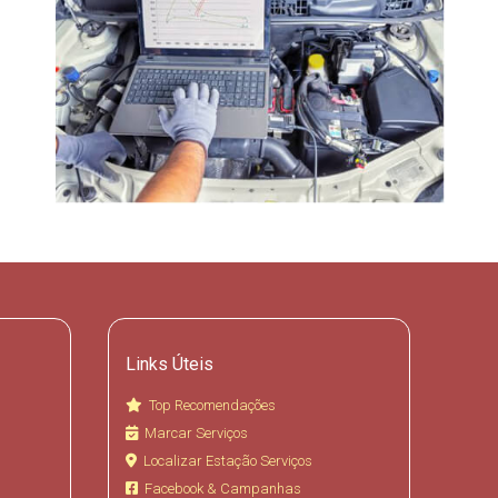
Links Úteis
Top Recomendações
Marcar Serviços
Localizar Estação Serviços
Facebook & Campanhas