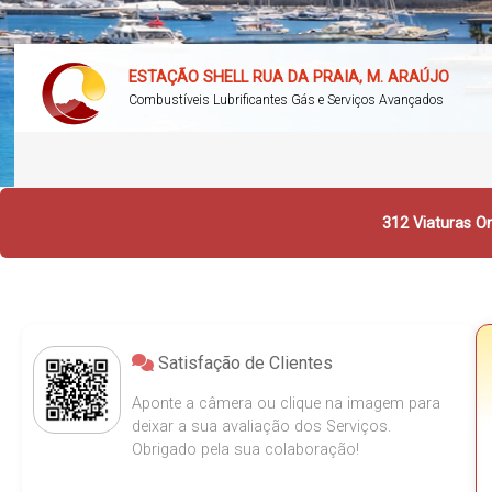
ESTAÇÃO SHELL RUA DA PRAIA, M. ARAÚJO
Combustíveis Lubrificantes Gás e Serviços Avançados
312 Viaturas On
Satisfação de Clientes
Aponte a câmera ou clique na imagem para
deixar a sua avaliação dos Serviços.
Obrigado pela sua colaboração!