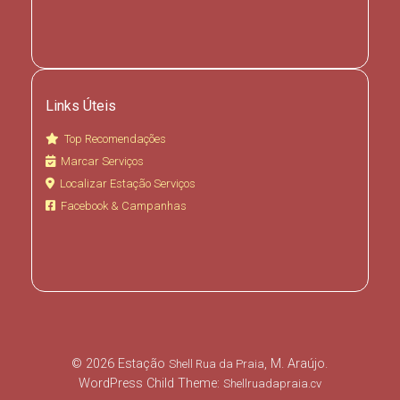
Links Úteis
Top Recomendações
Marcar Serviços
Localizar Estação Serviços
Facebook & Campanhas
© 2026 Estação
, M. Araújo.
Shell Rua da Praia
WordPress Child Theme:
Shellruadapraia.cv