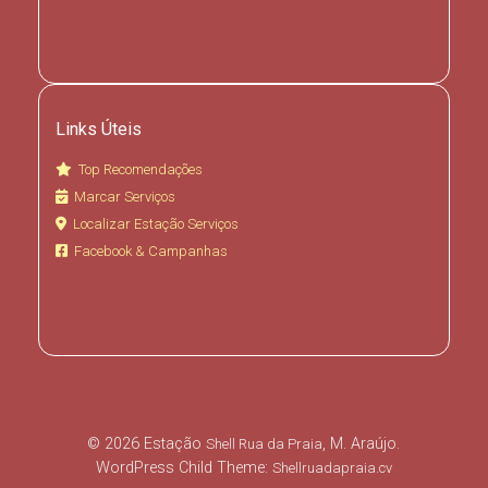
Links Úteis
Top Recomendações
Marcar Serviços
Localizar Estação Serviços
Facebook & Campanhas
© 2026 Estação
, M. Araújo.
Shell Rua da Praia
WordPress Child Theme:
Shellruadapraia.cv