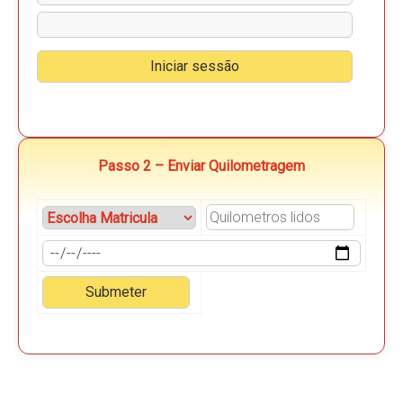
Passo 2 – Enviar Quilometragem