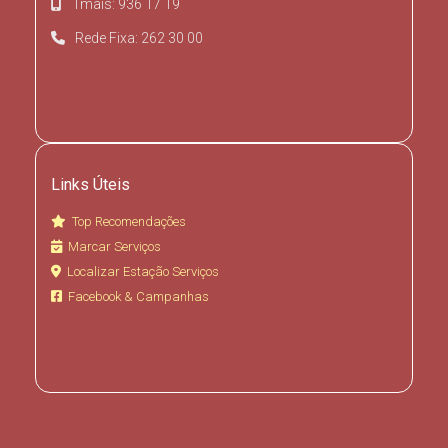
Tmais: 936 17 19
Rede Fixa: 262 30 00
Links Úteis
Top Recomendações
Marcar Serviços
Localizar Estação Serviços
Facebook & Campanhas