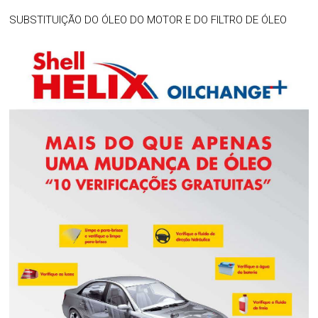
SUBSTITUIÇÃO DO ÓLEO DO MOTOR E DO FILTRO DE ÓLEO