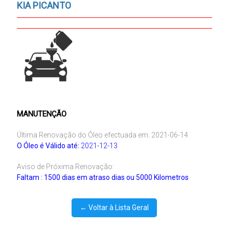
KIA PICANTO
MANUTENÇÃO
Última Renovação do Óleo efectuada em: 2021-06-14
O Óleo é Válido até:
2021-12-13
Aviso de Próxima Renovação:
Faltam : 1500 dias em atraso dias ou 5000 Kilometros
← Voltar à Lista Geral