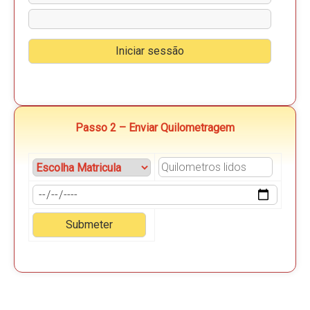
Passo 2 – Enviar Quilometragem