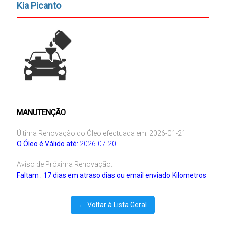
Kia Picanto
MANUTENÇÃO
Última Renovação do Óleo efectuada em: 2026-01-21
O Óleo é Válido até:
2026-07-20
Aviso de Próxima Renovação:
Faltam : 17 dias em atraso dias ou email enviado Kilometros
← Voltar à Lista Geral