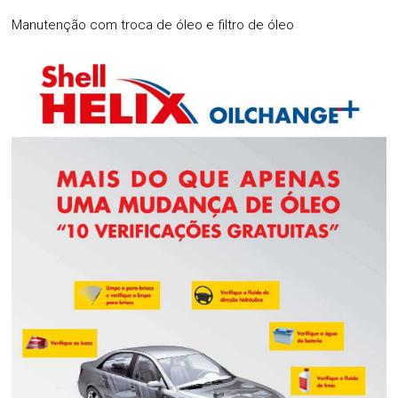
Manutenção com troca de óleo e filtro de óleo