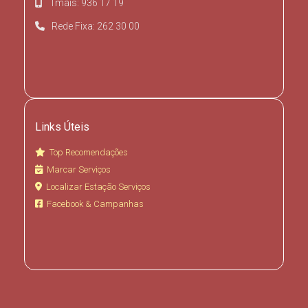
Tmais: 936 17 19
Rede Fixa: 262 30 00
Links Úteis
Top Recomendações
Marcar Serviços
Localizar Estação Serviços
Facebook & Campanhas