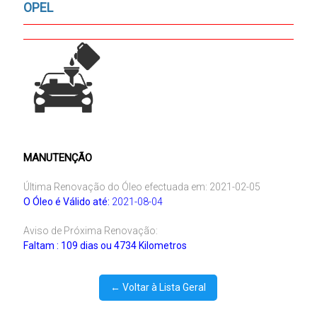
OPEL
MANUTENÇÃO
Última Renovação do Óleo efectuada em: 2021-02-05
O Óleo é Válido até:
2021-08-04
Aviso de Próxima Renovação:
Faltam : 109 dias ou 4734 Kilometros
← Voltar à Lista Geral