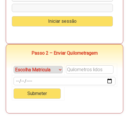
Passo 2 – Enviar Quilometragem