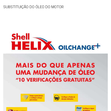
SUBSTITUIÇÃO DO ÓLEO DO MOTOR