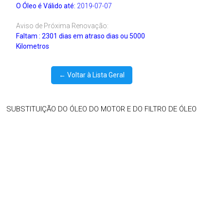
O Óleo é Válido até:
2019-07-07
Aviso de Próxima Renovação:
Faltam : 2301 dias em atraso dias ou 5000
Kilometros
← Voltar à Lista Geral
SUBSTITUIÇÃO DO ÓLEO DO MOTOR E DO FILTRO DE ÓLEO