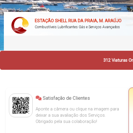
ESTAÇÃO SHELL RUA DA PRAIA, M. ARAÚJO
Combustíveis Lubrificantes Gás e Serviços Avançados
312 Viaturas On
Satisfação de Clientes
Aponte a câmera ou clique na imagem para
deixar a sua avaliação dos Serviços.
Obrigado pela sua colaboração!