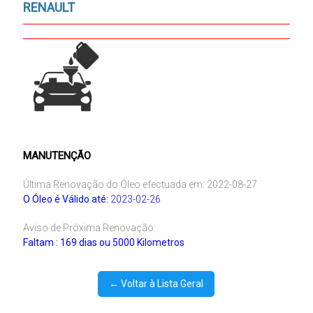
RENAULT
MANUTENÇÃO
Última Renovação do Óleo efectuada em: 2022-08-27
O Óleo é Válido até:
2023-02-26
Aviso de Próxima Renovação:
Faltam : 169 dias ou 5000 Kilometros
← Voltar à Lista Geral