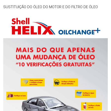
SUSTITUIÇÃO DO ÓLEO DO MOTOR E DO FILTRO DE ÓLEO