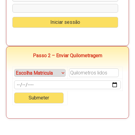
Passo 2 – Enviar Quilometragem