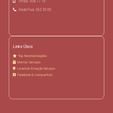
Tmais: 936 17 19
Rede Fixa: 262 30 00
Links Úteis
Top Recomendações
Marcar Serviços
Localizar Estação Serviços
Facebook & Campanhas