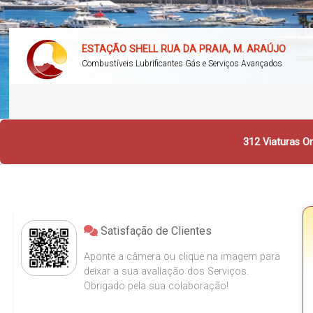
ESTAÇÃO SHELL RUA DA PRAIA, M. ARAÚJO
Combustíveis Lubrificantes Gás e Serviços Avançados
312 Viaturas On
Satisfação de Clientes
Aponte a câmera ou clique na imagem para
deixar a sua avaliação dos Serviços.
Obrigado pela sua colaboração!