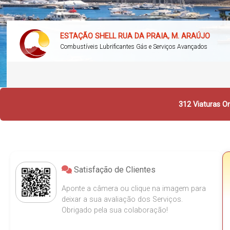
ESTAÇÃO SHELL RUA DA PRAIA, M. ARAÚJO
Combustíveis Lubrificantes Gás e Serviços Avançados
312 Viaturas On
Satisfação de Clientes
Aponte a câmera ou clique na imagem para
deixar a sua avaliação dos Serviços.
Obrigado pela sua colaboração!