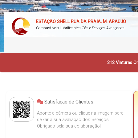
ESTAÇÃO SHELL RUA DA PRAIA, M. ARAÚJO
Combustíveis Lubrificantes Gás e Serviços Avançados
312 Viaturas On
Satisfação de Clientes
Aponte a câmera ou clique na imagem para
deixar a sua avaliação dos Serviços.
Obrigado pela sua colaboração!