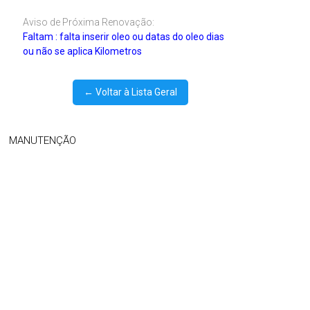
Aviso de Próxima Renovação:
Faltam : falta inserir oleo ou datas do oleo dias
ou não se aplica Kilometros
← Voltar à Lista Geral
MANUTENÇÃO