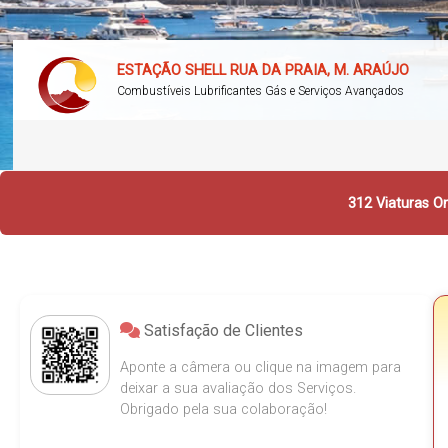
ESTAÇÃO SHELL RUA DA PRAIA, M. ARAÚJO
Combustíveis Lubrificantes Gás e Serviços Avançados
312 Viaturas On
Satisfação de Clientes
Aponte a câmera ou clique na imagem para
deixar a sua avaliação dos Serviços.
Obrigado pela sua colaboração!