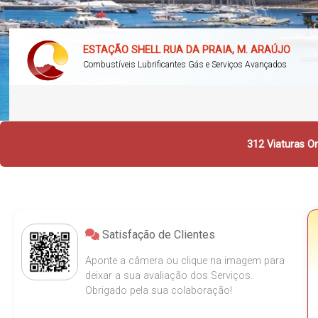
ESTAÇÃO SHELL RUA DA PRAIA, M. ARAÚJO
Combustíveis Lubrificantes Gás e Serviços Avançados
312 Viaturas On
Satisfação de Clientes
Aponte a câmera ou clique na imagem para
deixar a sua avaliação dos Serviços.
Obrigado pela sua colaboração!