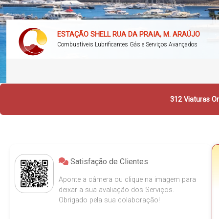
ESTAÇÃO SHELL RUA DA PRAIA, M. ARAÚJO
Combustíveis Lubrificantes Gás e Serviços Avançados
312 Viaturas On
Satisfação de Clientes
Aponte a câmera ou clique na imagem para
deixar a sua avaliação dos Serviços.
Obrigado pela sua colaboração!