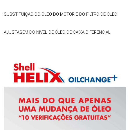
SUBSTITUIÇAO DO ÓLEO DO MOTOR E DO FILTRO DE ÓLEO
AJUSTAGEM DO NIVEL DE ÓLEO DE CAIXA DIFERENCIAL