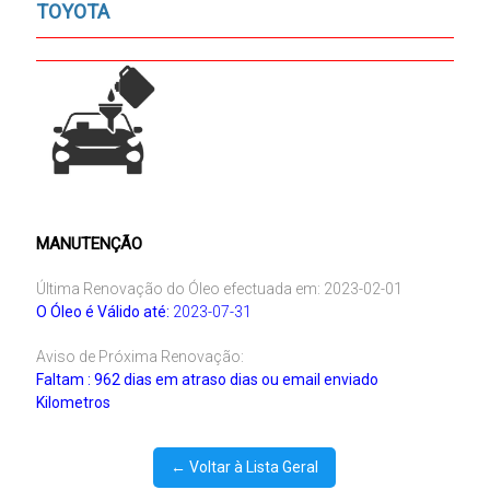
TOYOTA
MANUTENÇÃO
Última Renovação do Óleo efectuada em: 2023-02-01
O Óleo é Válido até:
2023-07-31
Aviso de Próxima Renovação:
Faltam : 962 dias em atraso dias ou email enviado
Kilometros
← Voltar à Lista Geral