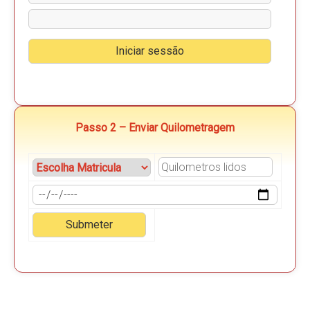
Passo 2 – Enviar Quilometragem