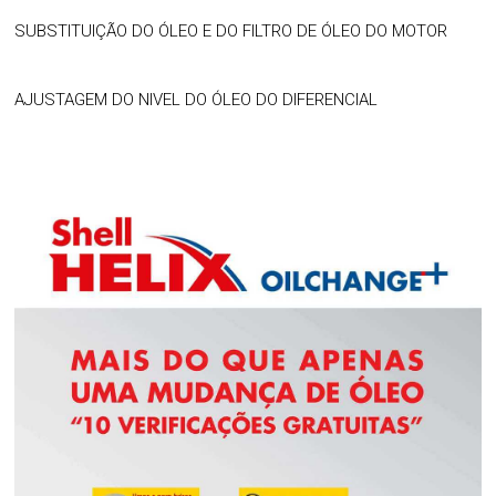
SUBSTITUIÇÃO DO ÓLEO E DO FILTRO DE ÓLEO DO MOTOR
AJUSTAGEM DO NIVEL DO ÓLEO DO DIFERENCIAL