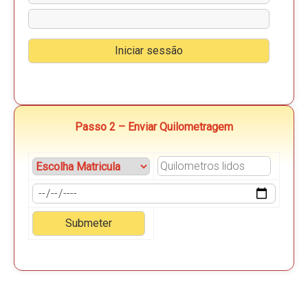
Passo 2 – Enviar Quilometragem