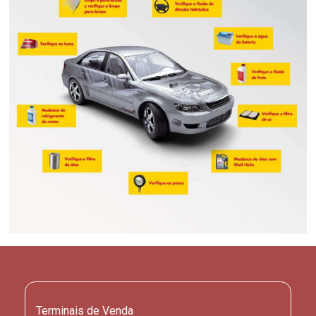
Terminais de Venda