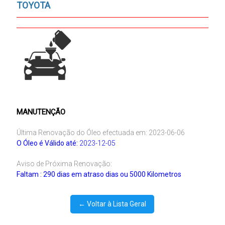
TOYOTA
MANUTENÇÃO
Última Renovação do Óleo efectuada em: 2023-06-06
O Óleo é Válido até:
2023-12-05
Aviso de Próxima Renovação:
Faltam : 290 dias em atraso dias ou 5000 Kilometros
← Voltar à Lista Geral