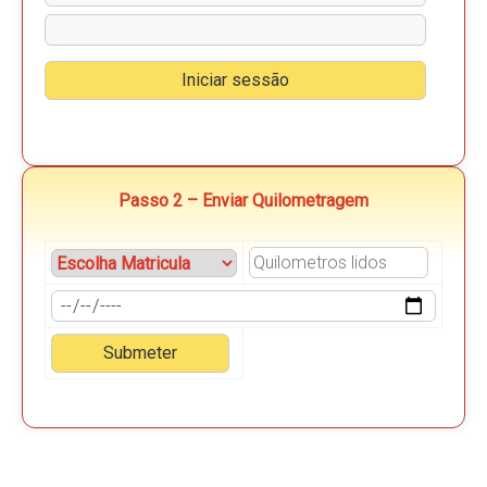
Passo 2 – Enviar Quilometragem