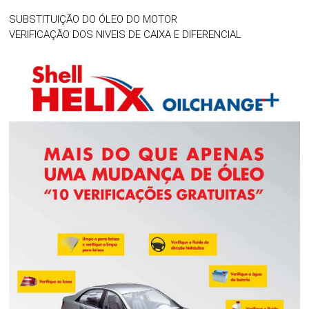
SUBSTITUIÇÃO DO ÓLEO DO MOTOR
VERIFICAÇÃO DOS NIVEIS DE CAIXA E DIFERENCIAL