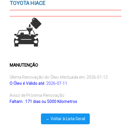
TOYOTA HIACE
MANUTENÇÃO
Última Renovação do Óleo efectuada em: 2026-01-12
O Óleo é Válido até:
2026-07-11
Aviso de Próxima Renovação:
Faltam : 171 dias ou 5000 Kilometros
← Voltar à Lista Geral