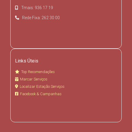
Tmais: 936 17 19
Rede Fixa: 262 30 00
Links Úteis
Top Recomendações
Marcar Serviços
Localizar Estação Serviços
Facebook & Campanhas